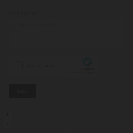
Komentaras*