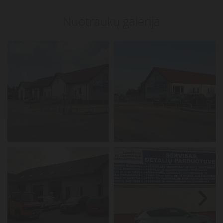
Nuotraukų galerija