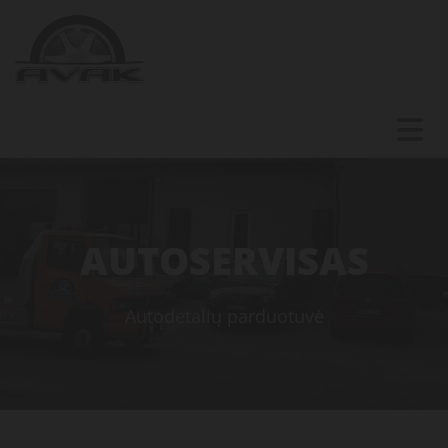
AUTOSERVISAS
Autodetalių parduotuvė